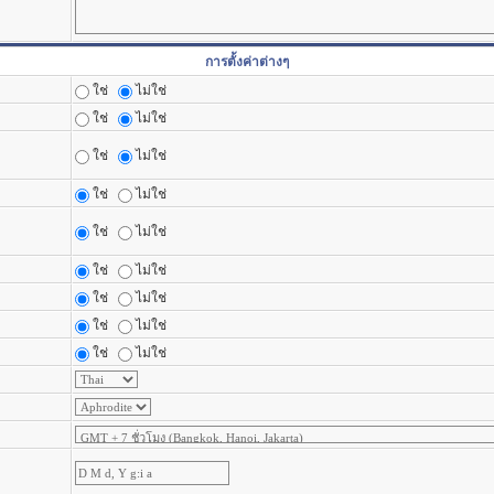
การตั้งค่าต่างๆ
ใช่
ไม่ใช่
ใช่
ไม่ใช่
ใช่
ไม่ใช่
ใช่
ไม่ใช่
ใช่
ไม่ใช่
ใช่
ไม่ใช่
ใช่
ไม่ใช่
ใช่
ไม่ใช่
ใช่
ไม่ใช่