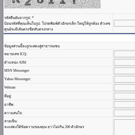
รหัสยืนยันจากรูป: *
ป้อนรหัสที่คุณเห็นในรูป. โปรดพิมพ์ตัวอักษรเล็ก-ใหญ่ให้ถูกต้อง ตัวเลข
ศูนย์จะมีเส้นตรงขีดทับตรงกลาง
ข้อมูลส่วนนี้จะถูกแสดงสู่สาธารณชน
หมายเลข ICQ:
ตำแหน่ง AIM:
MSN Messenger:
Yahoo Messenger:
Website:
ที่อยู่:
อาชีพ:
ความสนใจ:
ลายเซ็น:
จะแสดงใต้ข้อความของคุณ ยาวไม่เกิน 200 ตัวอักษร