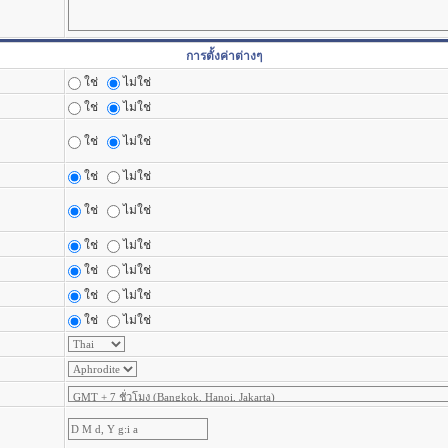
การตั้งค่าต่างๆ
ใช่
ไม่ใช่
ใช่
ไม่ใช่
ใช่
ไม่ใช่
ใช่
ไม่ใช่
ใช่
ไม่ใช่
ใช่
ไม่ใช่
ใช่
ไม่ใช่
ใช่
ไม่ใช่
ใช่
ไม่ใช่