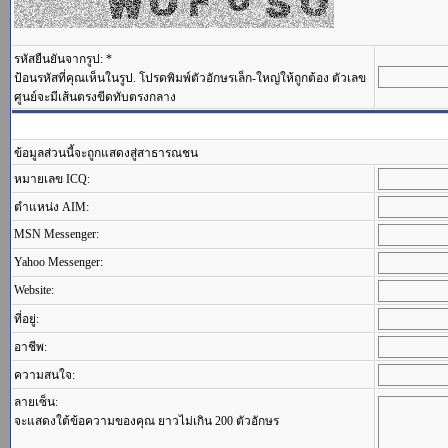
รหัสยืนยันจากรูป: *
ป้อนรหัสที่คุณเห็นในรูป. โปรดพิมพ์ตัวอักษรเล็ก-ใหญ่ให้ถูกต้อง ตัวเลข
ศูนย์จะมีเส้นตรงขีดทับตรงกลาง
ข้อมูลส่วนนี้จะถูกแสดงสู่สาธารณชน
หมายเลข ICQ:
ตำแหน่ง AIM:
MSN Messenger:
Yahoo Messenger:
Website:
ที่อยู่:
อาชีพ:
ความสนใจ:
ลายเซ็น:
จะแสดงใต้ข้อความของคุณ ยาวไม่เกิน 200 ตัวอักษร