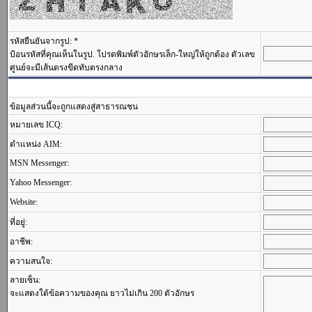
รหัสยืนยันจากรูป: *
ป้อนรหัสที่คุณเห็นในรูป. โปรดพิมพ์ตัวอักษรเล็ก-ใหญ่ให้ถูกต้อง ตัวเลข
ศูนย์จะมีเส้นตรงขีดทับตรงกลาง
ข้อมูลส่วนนี้จะถูกแสดงสู่สาธารณชน
หมายเลข ICQ:
ตำแหน่ง AIM:
MSN Messenger:
Yahoo Messenger:
Website:
ที่อยู่:
อาชีพ:
ความสนใจ:
ลายเซ็น:
จะแสดงใต้ข้อความของคุณ ยาวไม่เกิน 200 ตัวอักษร