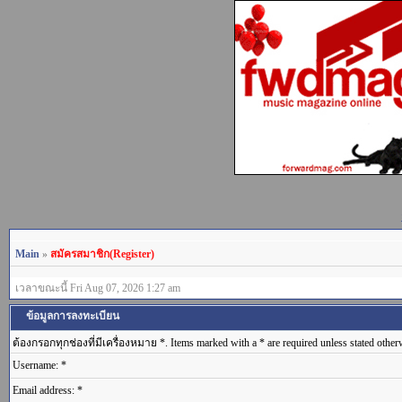
Main
»
สมัครสมาชิก(Register)
เวลาขณะนี้ Fri Aug 07, 2026 1:27 am
ข้อมูลการลงทะเบียน
ต้องกรอกทุกช่องที่มีเครื่องหมาย *. Items marked with a * are required unless stated other
Username: *
Email address: *