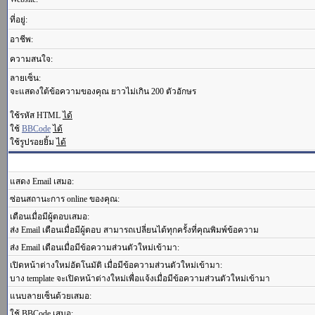
ที่อยู่:
อาชีพ:
ความสนใจ:
ลายเซ็น:
จะแสดงใต้ข้อความของคุณ ยาวไม่เกิน 200 ตัวอักษร
ใช้รหัส HTML
ได้
ใช้
BBCode
ได้
ใช้รูปรอยยิ้ม
ได้
แสดง Email เสมอ:
ซ่อนสถานะการ online ของคุณ:
เตือนเมื่อมีผู้ตอบเสมอ:
ส่ง Email เตือนเมื่อมีผู้ตอบ สามารถเปลี่ยนได้ทุกครั้งที่คุณพิมพ์ข้อความ
ส่ง Email เตือนเมื่อมีข้อความส่วนตัวใหม่เข้ามา:
เปิดหน้าต่างใหม่อัตโนมัติ เมื่อมีข้อความส่วนตัวใหม่เข้ามา:
บาง template จะเปิดหน้าต่างใหม่เพื่อแจ้งเมื่อมีข้อความส่วนตัวใหม่เข้ามา
แนบลายเซ็นด้วยเสมอ:
ใช้ BBCode เสมอ: