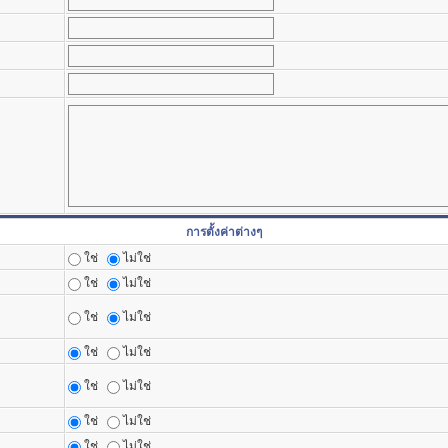
การตั้งค่าต่างๆ
ใช่
ไม่ใช่
ใช่
ไม่ใช่
ใช่
ไม่ใช่
ใช่
ไม่ใช่
ใช่
ไม่ใช่
ใช่
ไม่ใช่
ใช่
ไม่ใช่