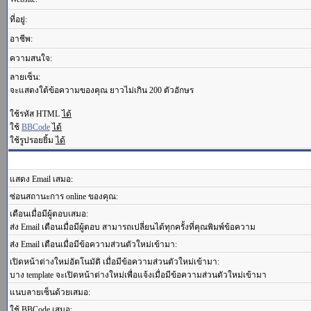
ที่อยู่:
อาชีพ:
ความสนใจ:
ลายเซ็น:
จะแสดงใต้ข้อความของคุณ ยาวไม่เกิน 200 ตัวอักษร
ใช้รหัส HTML
ได้
ใช้
BBCode
ได้
ใช้รูปรอยยิ้ม
ได้
แสดง Email เสมอ:
ซ่อนสถานะการ online ของคุณ:
เตือนเมื่อมีผู้ตอบเสมอ:
ส่ง Email เตือนเมื่อมีผู้ตอบ สามารถเปลี่ยนได้ทุกครั้งที่คุณพิมพ์ข้อความ
ส่ง Email เตือนเมื่อมีข้อความส่วนตัวใหม่เข้ามา:
เปิดหน้าต่างใหม่อัตโนมัติ เมื่อมีข้อความส่วนตัวใหม่เข้ามา:
บาง template จะเปิดหน้าต่างใหม่เพื่อแจ้งเมื่อมีข้อความส่วนตัวใหม่เข้ามา
แนบลายเซ็นด้วยเสมอ:
ใช้ BBCode เสมอ: