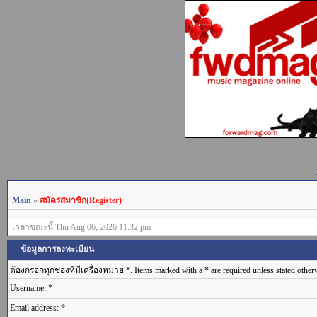
Main
»
สมัครสมาชิก(Register)
เวลาขณะนี้ Thu Aug 06, 2026 11:32 pm
ข้อมูลการลงทะเบียน
ต้องกรอกทุกช่องที่มีเครื่องหมาย *. Items marked with a * are required unless stated other
Username: *
Email address: *