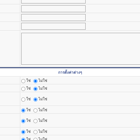
การตั้งค่าต่างๆ
ใช่
ไม่ใช่
ใช่
ไม่ใช่
ใช่
ไม่ใช่
ใช่
ไม่ใช่
ใช่
ไม่ใช่
ใช่
ไม่ใช่
ใช่
ไม่ใช่