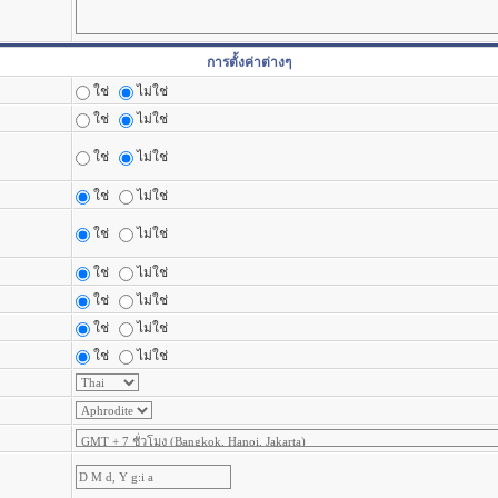
การตั้งค่าต่างๆ
ใช่
ไม่ใช่
ใช่
ไม่ใช่
ใช่
ไม่ใช่
ใช่
ไม่ใช่
ใช่
ไม่ใช่
ใช่
ไม่ใช่
ใช่
ไม่ใช่
ใช่
ไม่ใช่
ใช่
ไม่ใช่