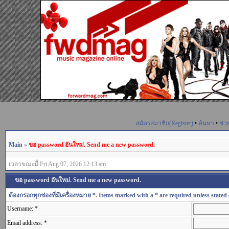
สมัครสมาชิก(Register)
•
ค้นหา
•
ช่ว
Main
»
ขอ password อันใหม่. Send me a new password.
เวลาขณะนี้ Fri Aug 07, 2026 12:13 am
ขอ password อันใหม่. Send me a new password.
ต้องกรอกทุกช่องที่มีเครื่องหมาย *. Items marked with a * are required unless stated 
Username: *
Email address: *