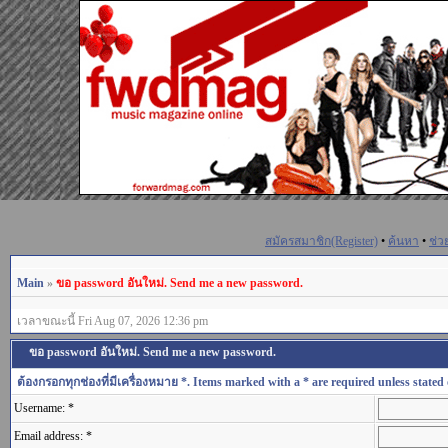
สมัครสมาชิก(Register)
•
ค้นหา
•
ช่ว
Main
»
ขอ password อันใหม่. Send me a new password.
เวลาขณะนี้ Fri Aug 07, 2026 12:36 pm
ขอ password อันใหม่. Send me a new password.
ต้องกรอกทุกช่องที่มีเครื่องหมาย *. Items marked with a * are required unless stated 
Username: *
Email address: *