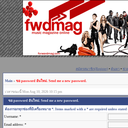
สมัครสมาชิก(Register)
•
ค้นหา
•
ช่ว
Main
»
ขอ password อันใหม่. Send me a new password.
เวลาขณะนี้ Mon Aug 10, 2026 10:15 pm
ขอ password อันใหม่. Send me a new password.
ต้องกรอกทุกช่องที่มีเครื่องหมาย *. Items marked with a * are required unless stated 
Username: *
Email address: *