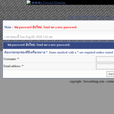
สมัครสมาชิก(Register)
•
ค้นหา
•
ช่ว
Main
»
ขอ password อันใหม่. Send me a new password.
เวลาขณะนี้ Sun Aug 09, 2026 5:42 am
ขอ password อันใหม่. Send me a new password.
ต้องกรอกทุกช่องที่มีเครื่องหมาย *. Items marked with a * are required unless stated 
Username: *
Email address: *
copyright : forwardmag.com - con