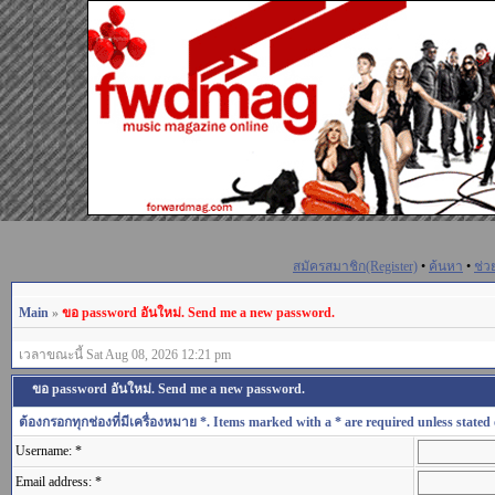
สมัครสมาชิก(Register)
•
ค้นหา
•
ช่ว
Main
»
ขอ password อันใหม่. Send me a new password.
เวลาขณะนี้ Sat Aug 08, 2026 12:21 pm
ขอ password อันใหม่. Send me a new password.
ต้องกรอกทุกช่องที่มีเครื่องหมาย *. Items marked with a * are required unless stated 
Username: *
Email address: *