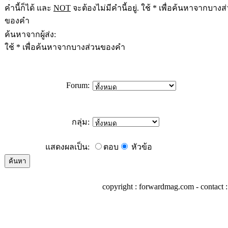
คำนี้ก็ได้ และ
NOT
จะต้องไม่มีคำนี้อยู่. ใช้ * เพื่อค้นหาจากบางส
ของคำ
ค้นหาจากผู้ส่ง:
ใช้ * เพื่อค้นหาจากบางส่วนของคำ
Forum:
กลุ่ม:
แสดงผลเป็น:
ตอบ
หัวข้อ
copyright : forwardmag.com - conta