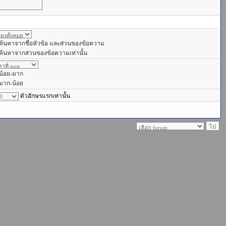
ค้นหาจากชื่อหัวข้อ และส่วนของข้อความ
ค้นหาจากส่วนของข้อความเท่านั้น
น้อย-มาก
มาก-น้อย
ตัวอักษรแรกเท่านั้น