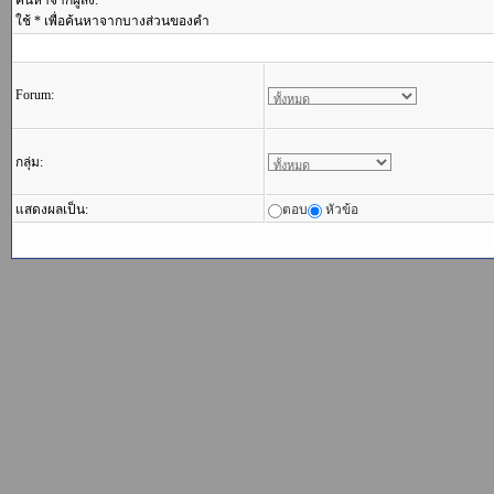
ค้นหาจากผู้ส่ง:
ใช้ * เพื่อค้นหาจากบางส่วนของคำ
Forum:
กลุ่ม:
แสดงผลเป็น:
ตอบ
หัวข้อ