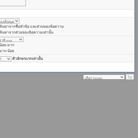
ค้นหาจากชื่อหัวข้อ และส่วนของข้อความ
ค้นหาจากส่วนของข้อความเท่านั้น
น้อย-มาก
มาก-น้อย
ตัวอักษรแรกเท่านั้น