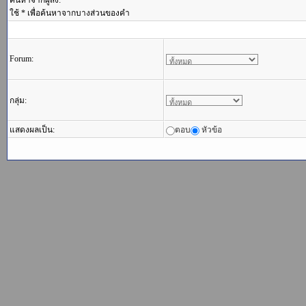
ค้นหาจากผู้ส่ง:
ใช้ * เพื่อค้นหาจากบางส่วนของคำ
Forum:
กลุ่ม:
แสดงผลเป็น:
ตอบ
หัวข้อ