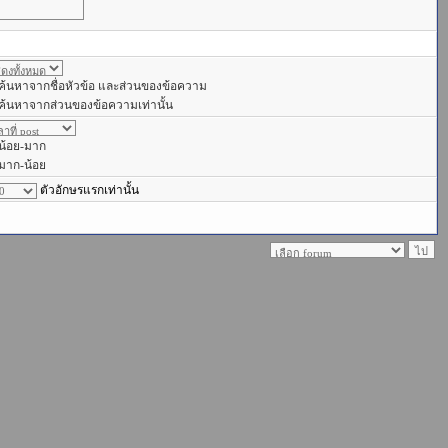
ค้นหาจากชื่อหัวข้อ และส่วนของข้อความ
ค้นหาจากส่วนของข้อความเท่านั้น
น้อย-มาก
มาก-น้อย
ตัวอักษรแรกเท่านั้น