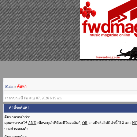
Main
»
ค้นหา
เวลาขณะนี้ Fri Aug 07, 2026 6:19 am
คำที่จะค้นหา
ค้นหาจากคำว่า:
คุณสามารถใช้
AND
เพื่อระบุคำที่ต้องมีในผลลัพธ์,
OR
อาจมีหรือไม่มีคำนี้ก็ได้ และ
N
บางส่วนของคำ