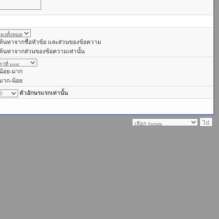
ค้นหาจากชื่อหัวข้อ และส่วนของข้อความ
ค้นหาจากส่วนของข้อความเท่านั้น
น้อย-มาก
มาก-น้อย
ตัวอักษรแรกเท่านั้น