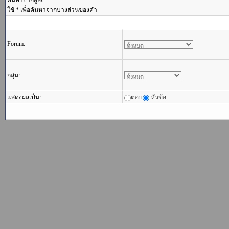
ค้นหาจากผู้ส่ง:
ใช้ * เพื่อค้นหาจากบางส่วนของคำ
Forum:
กลุ่ม:
แสดงผลเป็น:
ตอบ
หัวข้อ