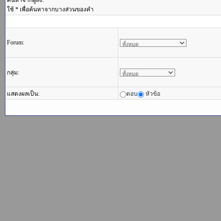
ค้นหาจากผู้ส่ง:
ใช้ * เพื่อค้นหาจากบางส่วนของคำ
Forum:
กลุ่ม:
แสดงผลเป็น:
ตอบ
หัวข้อ