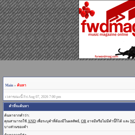
Main
»
ค้นหา
เวลาขณะนี้ Fri Aug 07, 2026 7:00 pm
คำที่จะค้นหา
ค้นหาจากคำว่า:
คุณสามารถใช้
AND
เพื่อระบุคำที่ต้องมีในผลลัพธ์,
OR
อาจมีหรือไม่มีคำนี้ก็ได้ และ
N
บางส่วนของคำ