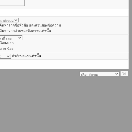
ค้นหาจากชื่อหัวข้อ และส่วนของข้อความ
ค้นหาจากส่วนของข้อความเท่านั้น
น้อย-มาก
มาก-น้อย
ตัวอักษรแรกเท่านั้น