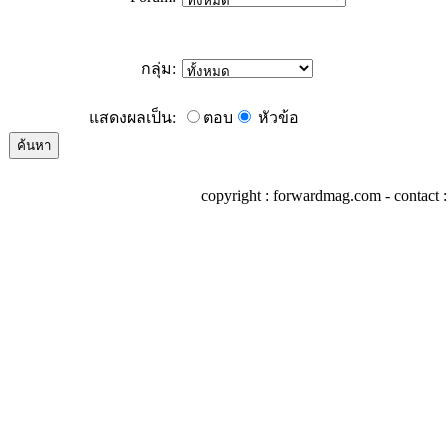
กลุ่ม:
แสดงผลเป็น:
ตอบ
หัวข้อ
copyright : forwardmag.com - conta