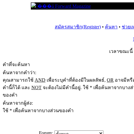
สมัครสมาชิก(Register)
•
ค้นหา
•
ช่วยเ
เวลาขณะนี้ 
คำที่จะค้นหา
ค้นหาจากคำว่า:
คุณสามารถใช้
AND
เพื่อระบุคำที่ต้องมีในผลลัพธ์,
OR
อาจมีหรือ
คำนี้ก็ได้ และ
NOT
จะต้องไม่มีคำนี้อยู่. ใช้ * เพื่อค้นหาจากบางส
ของคำ
ค้นหาจากผู้ส่ง:
ใช้ * เพื่อค้นหาจากบางส่วนของคำ
Forum: