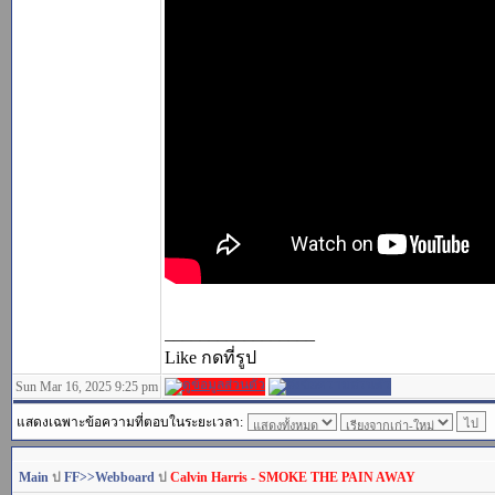
_________________
Like กดที่รูป
Sun Mar 16, 2025 9:25 pm
แสดงเฉพาะข้อความที่ตอบในระยะเวลา:
Main
ป
FF>>Webboard
ป
Calvin Harris - SMOKE THE PAIN AWAY