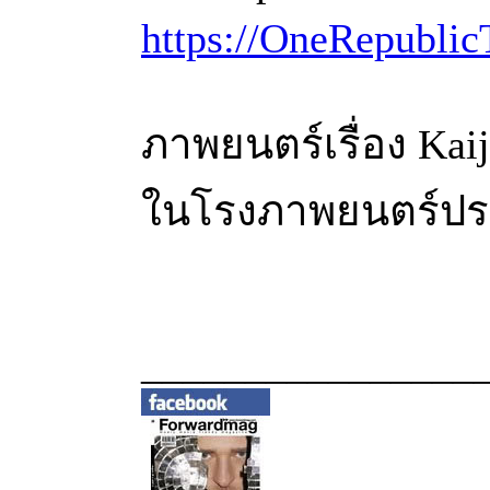
https://OneRepublic
ภาพยนตร์เรื่อง Kai
ในโรงภาพยนตร์ประเท
________________