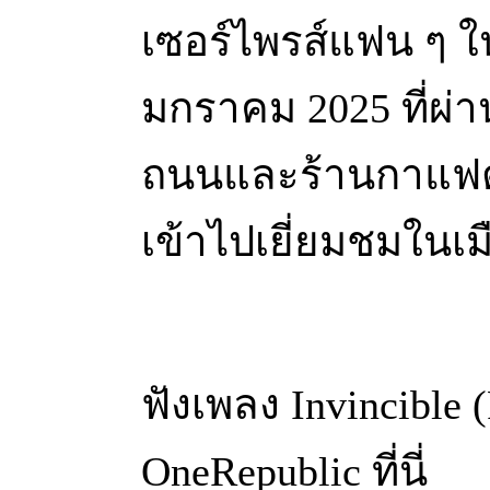
เซอร์ไพรส์แฟน ๆ ใน 
มกราคม 2025 ที่ผ
ถนนและร้านกาแฟต่า
เข้าไปเยี่ยมชมในเม
ฟังเพลง Invincible 
OneRepublic ที่นี่