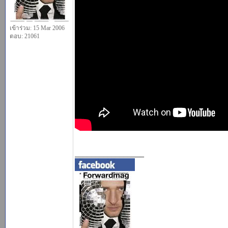
เข้าร่วม: 15 Mar 2006
ตอบ: 21061
_________________