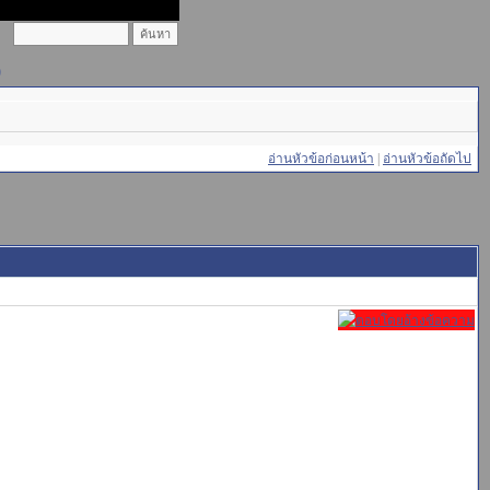
)
อ่านหัวข้อก่อนหน้า
|
อ่านหัวข้อถัดไป