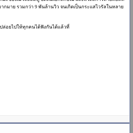
ๆ มากมาย รวมกว่า 9 พันล้านวิว จนเกิดเป็นกระแสไวรัลในหลาย
งปล่อยไปให้ทุกคนได้ฟังกันได้แล้วที่