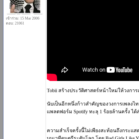
เข้าร่วม: 15 Mar 2006
ตอบ: 21061
Tobii สร้างประวัติศาสตร์หน้าใหม่ให้วงการ
นับเป็นอีกหนึ่งก้าวสำคัญของวงการเพลงไท
แพลตฟอร์ม Spotify ทะลุ 1 ร้อยล้านครั้ง ได้ส
ความสำเร็จครั้งนี้ไม่เพียงสะท้อนถึงกระ
บนเวทีดนตรีระดับโลก โดย Bad Girls Like Y