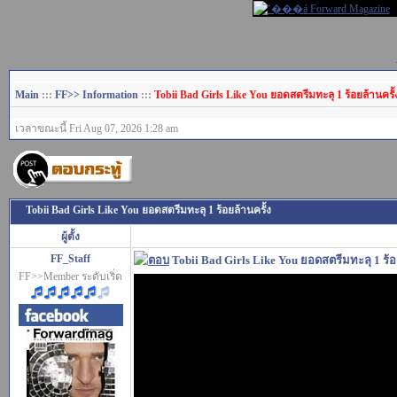
Main
:::
FF>> Information
:::
Tobii Bad Girls Like You ยอดสตรีมทะลุ 1 ร้อยล้านครั้
เวลาขณะนี้ Fri Aug 07, 2026 1:28 am
Tobii Bad Girls Like You ยอดสตรีมทะลุ 1 ร้อยล้านครั้ง
ผู้ตั้ง
FF_Staff
Tobii Bad Girls Like You ยอดสตรีมทะลุ 1 ร้อ
FF>>Member ระดับเริ่ด