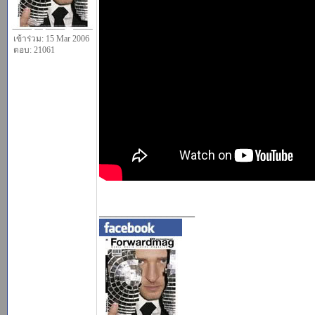
เข้าร่วม: 15 Mar 2006
ตอบ: 21061
_________________