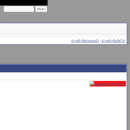
)
อ่านหัวข้อก่อนหน้า
|
อ่านหัวข้อถัดไป