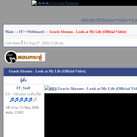
สมัครสมาชิก(Register)
•
ค้นหา
•
ช่ว
Main
:::
FF>>Webboard
:::
Gracie Abrams - Look at My Life (Official Video)
เวลาขณะนี้ Fri Aug 07, 2026 12:06 am
Gracie Abrams - Look at My Life (Official Video)
ผู้ตั้ง
FF_Staff
Gracie Abrams - Look at My Life (Official Vi
FF>>Member ระดับเริ่ด
เข้าร่วม: 15 Mar 2006
ตอบ: 21061