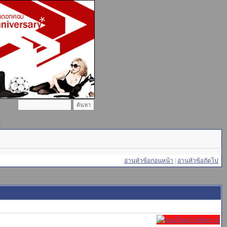
)
อ่านหัวข้อก่อนหน้า
|
อ่านหัวข้อถัดไป