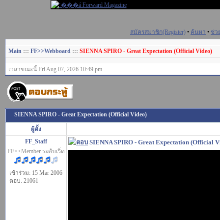
สมัครสมาชิก(Register)
•
ค้นหา
•
ช่ว
Main
:::
FF>>Webboard
:::
SIENNA SPIRO - Great Expectation (Official Video)
เวลาขณะนี้ Fri Aug 07, 2026 10:49 pm
SIENNA SPIRO - Great Expectation (Official Video)
ผู้ตั้ง
FF_Staff
SIENNA SPIRO - Great Expectation (Official V
FF>>Member ระดับเริ่ด
เข้าร่วม: 15 Mar 2006
ตอบ: 21061