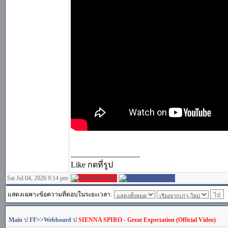
_________________
Like กดที่รูป
Sat Jul 04, 2026 9:14 pm
แสดงเฉพาะข้อความที่ตอบในระยะเวลา:
Main
ป
FF>>Webboard
ป
SIENNA SPIRO - Great Expectation (Official Video)