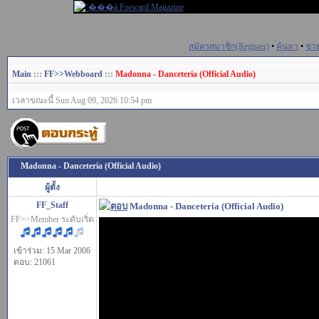
สมัครสมาชิก(Register)
•
ค้นหา
•
ช่ว
Main
:::
FF>>Webboard
:::
Madonna - Danceteria (Official Audio)
เวลาขณะนี้ Sun Aug 09, 2026 10:54 pm
Madonna - Danceteria (Official Audio)
ผู้ตั้ง
FF_Staff
Madonna - Danceteria (Official Audio)
FF>>Member ระดับเริ่ด
เข้าร่วม: 15 Mar 2006
ตอบ: 21061