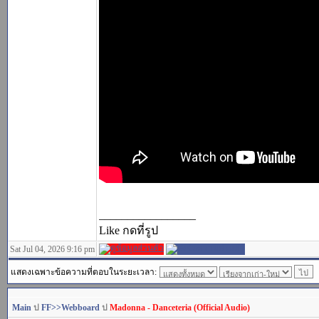
_________________
Like กดที่รูป
Sat Jul 04, 2026 9:16 pm
แสดงเฉพาะข้อความที่ตอบในระยะเวลา:
Main
ป
FF>>Webboard
ป
Madonna - Danceteria (Official Audio)