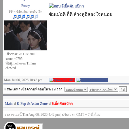
Pussy
อีเบ็ดคัมแป้กก
FF>>Member ระดับเริ่ด
ซัมเม่อดี ก็ดี ล้างหูอีสองใจหน่อย
เข้าร่วม: 26 Dec 2010
ตอบ: 40795
ที่อยู่: hell even Tiffany
chewed
Mon Jul 06, 2026 10:42 pm
แสดงเฉพาะข้อความที่ตอบในระยะเวลา:
Main
ป
K-Pop & Asian Zone
ป
อีเบ็ดคัมแป้กก
เวลาขณะนี้ Thu Aug 06, 2026 4:42 pm | ปรับเวลา GMT + 7 ชั่วโมง