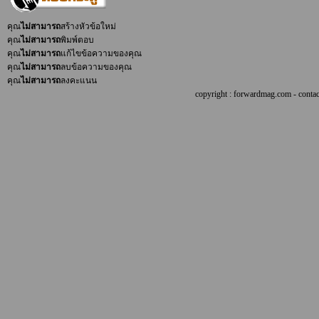
คุณ
ไม่สามารถ
สร้างหัวข้อใหม่
คุณ
ไม่สามารถ
พิมพ์ตอบ
คุณ
ไม่สามารถ
แก้ไขข้อความของคุณ
คุณ
ไม่สามารถ
ลบข้อความของคุณ
คุณ
ไม่สามารถ
ลงคะแนน
copyright : forwardmag.com - con