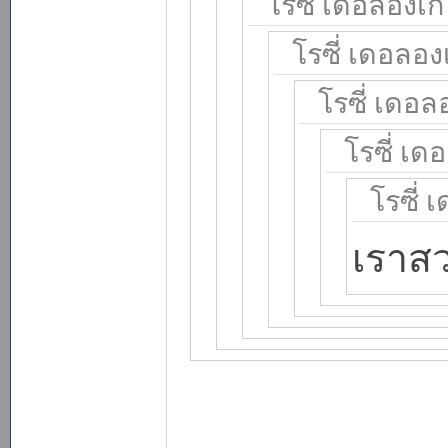
โรซี่ เดอลองเก้ 
โรซี่ เดอลองเ
โรซี่ เดอลอ
โรซี่ เดอ
โรซี่ 
เราส