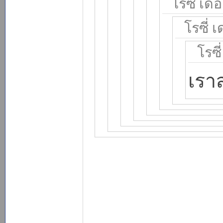
โรซี่ เดอ
โรซี่ 
โรซี
เรา
______________