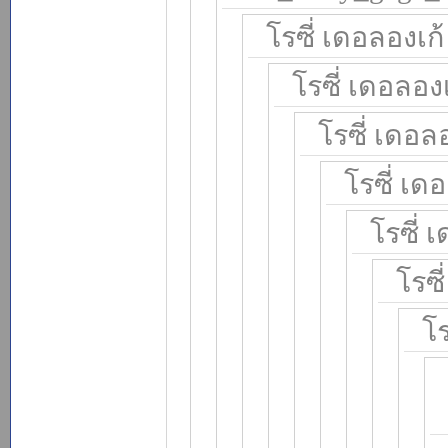
โรซี่ เดอลองเก้ 
โรซี่ เดอลองเ
โรซี่ เดอลอ
โรซี่ เดอ
โรซี่ 
โรซี
โร