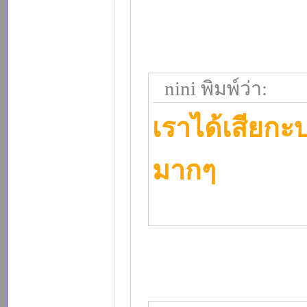
nini พิมพ์ว่า:
เราได้เสียกะบ
มากๆ