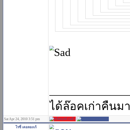
______________
ได้ล๊อคเก่าคืนม
Sat Apr 24, 2010 3:51 pm
โรซี่ เดอลองเก้