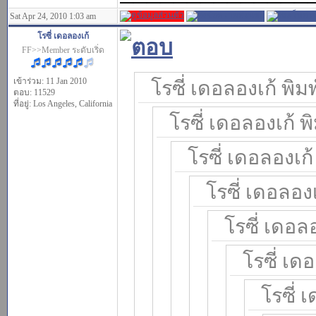
Sat Apr 24, 2010 1:03 am
โรซี่ เดอลองเก้
FF>>Member ระดับเริ่ด
เข้าร่วม: 11 Jan 2010
โรซี่ เดอลองเก้ พิมพ
ตอบ: 11529
ที่อยู่: Los Angeles, California
โรซี่ เดอลองเก้ พิ
โรซี่ เดอลองเก้ 
โรซี่ เดอลองเ
โรซี่ เดอลอ
โรซี่ เดอ
โรซี่ 