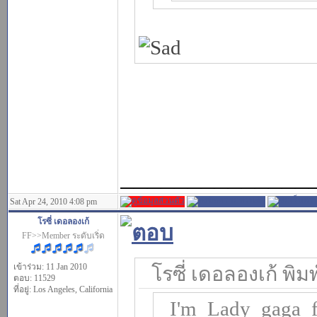
______________
Sat Apr 24, 2010 4:08 pm
โรซี่ เดอลองเก้
FF>>Member ระดับเริ่ด
เข้าร่วม: 11 Jan 2010
โรซี่ เดอลองเก้ พิมพ
ตอบ: 11529
ที่อยู่: Los Angeles, California
I'm_Lady_gaga_fa