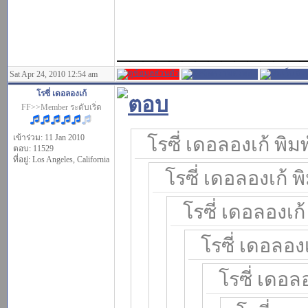
______________
Sat Apr 24, 2010 12:54 am
โรซี่ เดอลองเก้
FF>>Member ระดับเริ่ด
เข้าร่วม: 11 Jan 2010
โรซี่ เดอลองเก้ พิมพ
ตอบ: 11529
ที่อยู่: Los Angeles, California
โรซี่ เดอลองเก้ พิ
โรซี่ เดอลองเก้ 
โรซี่ เดอลองเ
โรซี่ เดอลอ