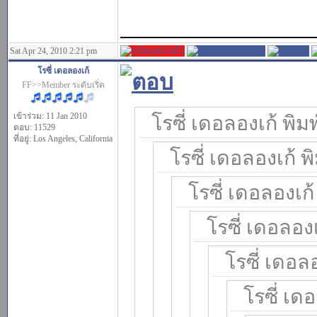
______________
Sat Apr 24, 2010 2:21 pm
โรซี่ เดอลองเก้
FF>>Member ระดับเริ่ด
เข้าร่วม: 11 Jan 2010
โรซี่ เดอลองเก้ พิมพ
ตอบ: 11529
ที่อยู่: Los Angeles, California
โรซี่ เดอลองเก้ พิ
โรซี่ เดอลองเก้ 
โรซี่ เดอลองเ
โรซี่ เดอลอ
โรซี่ เดอ