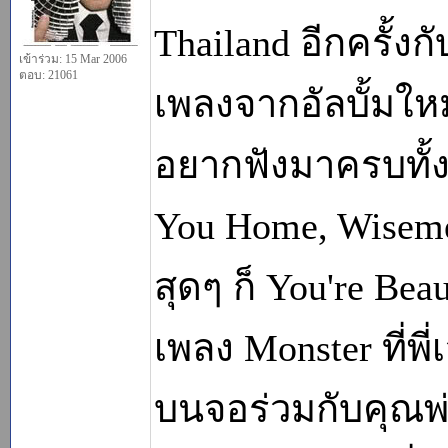
Thailand อีกครั้ง
เข้าร่วม: 15 Mar 2006
ตอบ: 21061
เพลงจากอัลบั้มใหม่
อยากฟังมาครบทั้ง
You Home, Wiseme
สุดๆ ก็ You're Bea
เพลง Monster ที่พี
บนจอร่วมกับคุณพ่