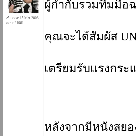
ผู้กำกับรวมทีมมือ
เข้าร่วม: 15 Mar 2006
ตอบ: 21061
คุณจะได้สัมผัส U
เตรียมรับแรงกระ
หลังจากมีหนังสยอ