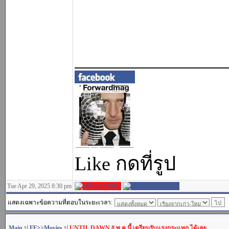
_______________
Like กดที่รูป
Tue Apr 29, 2025 8:30 pm
แสดงเฉพาะข้อความที่ตอบในระยะเวลา:
Main
ป
FF>>Movies
ป
UNTIL DAWN 8 พ.ค.นี้ เตรียมรับแรงกระแทก ได้เลย