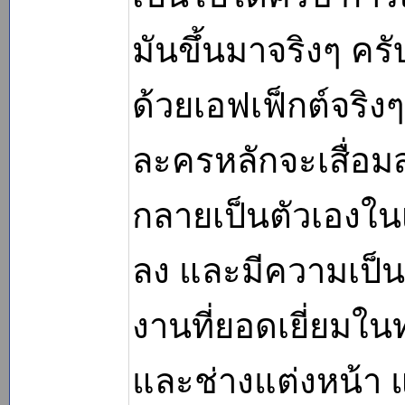
มันขึ้นมาจริงๆ คร
ด้วยเอฟเฟ็กต์จริง
ละครหลักจะเสื่อม
กลายเป็นตัวเองในเ
ลง และมีความเป็น
งานที่ยอดเยี่ยมใ
และช่างแต่งหน้า 