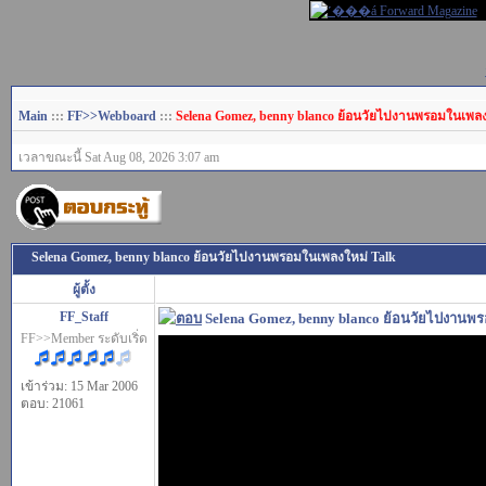
Main
:::
FF>>Webboard
:::
Selena Gomez, benny blanco ย้อนวัยไปงานพรอมในเพลง
เวลาขณะนี้ Sat Aug 08, 2026 3:07 am
Selena Gomez, benny blanco ย้อนวัยไปงานพรอมในเพลงใหม่ Talk
ผู้ตั้ง
FF_Staff
Selena Gomez, benny blanco ย้อนวัยไปงานพ
FF>>Member ระดับเริ่ด
เข้าร่วม: 15 Mar 2006
ตอบ: 21061