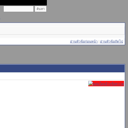
)
อ่านหัวข้อก่อนหน้า
|
อ่านหัวข้อถัดไป