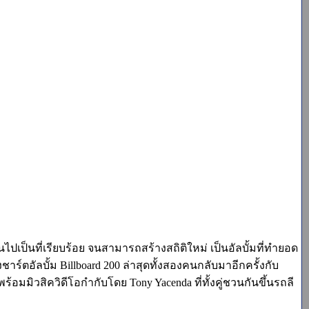
ันไปเป็นที่เรียบร้อย จนสามารถสร้างสถิติใหม่ เป็นอัลบั้มที่ทำยอด
าร์ตอัลบั้ม Billboard 200 ล่าสุดทั้งสองคนกลับมาอีกครั้งกับ
 พร้อมมิวสิควิดีโอกำกับโดย Tony Yacenda ที่ทั้งคู่ชวนกันขึ้นรถลี