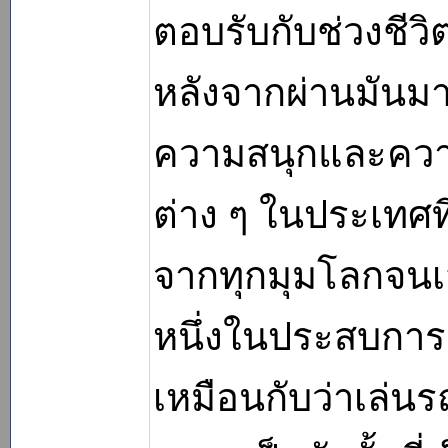
ตอบรับกับช่วงชีวิต
หลังจากผ่านมันมา
ความสนุกและความ
ต่าง ๆ ในประเทศที
จากทุกมุมโลกจนเสร็
หนึ่งในประสบการณ์
เหมือนกับว่าเล่นร