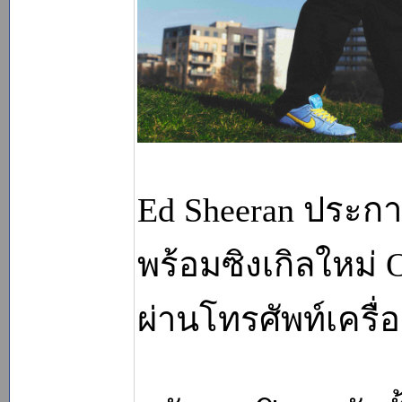
Ed Sheeran ประกาศ
พร้อมซิงเกิลใหม่
ผ่านโทรศัพท์เครื่อ