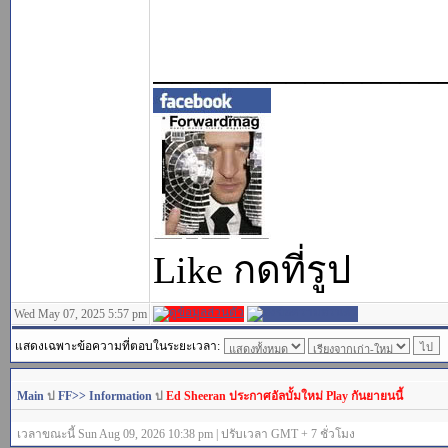
_______________
Like กดที่รูป
Wed May 07, 2025 5:57 pm
แสดงเฉพาะข้อความที่ตอบในระยะเวลา:
Main
ป
FF>> Information
ป
Ed Sheeran ประกาศอัลบั้มใหม่ Play กันยายนนี้
เวลาขณะนี้ Sun Aug 09, 2026 10:38 pm | ปรับเวลา GMT + 7 ชั่วโมง