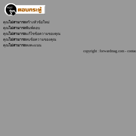
คุณ
ไม่สามารถ
สร้างหัวข้อใหม่
คุณ
ไม่สามารถ
พิมพ์ตอบ
คุณ
ไม่สามารถ
แก้ไขข้อความของคุณ
คุณ
ไม่สามารถ
ลบข้อความของคุณ
คุณ
ไม่สามารถ
ลงคะแนน
copyright : forwardmag.com - con