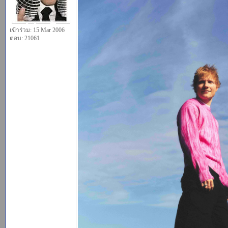
เข้าร่วม: 15 Mar 2006
ตอบ: 21061