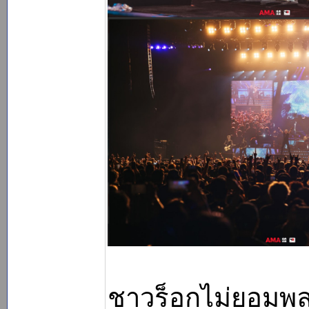
ชาวร็อกไม่ยอมพล