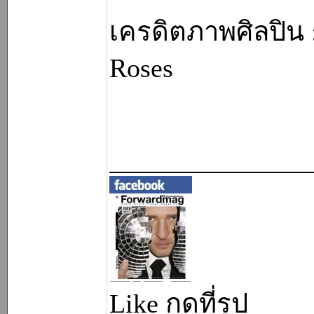
เครดิตภาพศิลปิน :
Roses
_______________
Like กดที่รูป