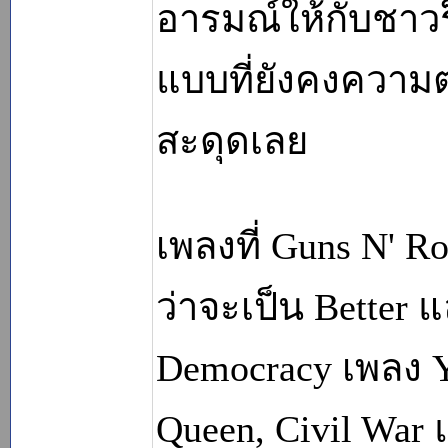
อารมณ์ให้กับชาวร
แบบที่ยังคงความต
สะดุดเลย
เพลงที่ Guns N' R
ว่าจะเป็น Better 
Democracy เพลง Y
Queen, Civil War