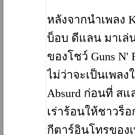
หลังจากนำเพลง Kn
บ็อบ ดีแลน มาเล่
ของโชว์ Guns N' 
ไม่ว่าจะเป็นเพลง
Absurd ก่อนที่ ส
เร่าร้อนให้ชาวร็อ
กีตาร์อินโทรของเพ