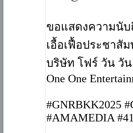
ขอแสดงความนับถ
เอื้อเฟื้อประชาสั
บริษัท โฟร์ วัน วั
One One Entertain
#GNRBKK2025 
#AMAMEDIA #41