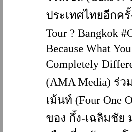
ประเทศไทยอีกครั้
Tour ? Bangkok #
Because What You
Completely Differe
(AMA Media) ร่วมก
เม้นท์ (Four One 
ของ กึ้ง-เฉลิมชัย