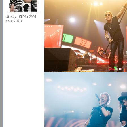
เข้าร่วม: 15 Mar 2006
ตอบ: 21061