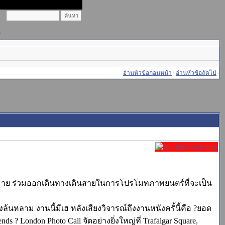
)
อ่านหัวข้อก่อนหน้า
|
อ่านหัวข้อถัดไป
กมากมาย ร่วมออกเดินทางเดินสายในการโปรโมทภาพยนตร์ที่จะเป็น
หลาม งานนี้มีเฮ หลังเสียงวิจารณ์ถึงงานหนังครั้นี้คือ ?ยอด
ends ? London Photo Call จัดอย่างยิ่งใหญ่ที่ Trafalgar Square,