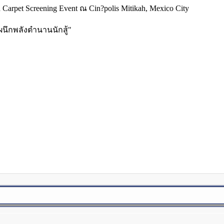
Carpet Screening Event ณ Cin?polis Mitikah, Mexico City
นึกพลังตำนานนักสู้"