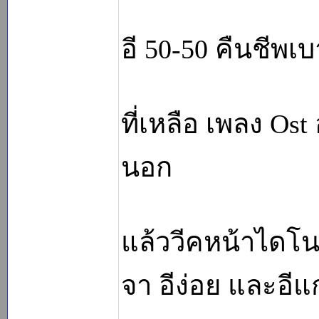
อี 50-50 คืนชีพเ
ที่เหลือ เพลง Ost
นอก
แล้ววีคหน้าไดโนเ
จา อีง่อย และอีแก่