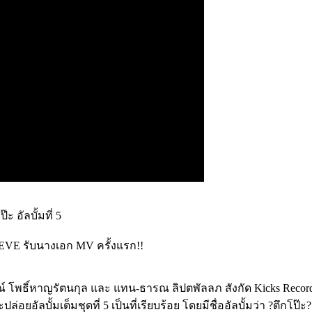
ะ อัลบั้มที่ 5
 4EVE รับนางเอก MV ครั้งแรก!!
โพธิ์หาญรัตนกุล และ แทน-ธารณ ลิปตพัลลภ สังกัด Kicks Records (
่อยอัลบั้มเต็มชุดที่ 5 เป็นที่เรียบร้อย โดยมีชื่ออัลบั้มว่า ?ตึกโป๊ะ