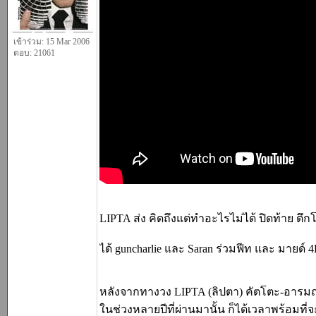
เข้าร่วม: 15 Mar 2006
ตอบ: 21061
LIPTA ส่ง คิดถึงแต่ทำอะไรไม่ได้ ปิดท้าย ตึกโป๊
ได้ guncharlie และ Saran ร่วมฟีท และ มายด์
หลังจากทางวง LIPTA (ลิปตา) คัตโตะ-อารมณ์ 
ในช่วงหลายปีที่ผ่านมานั้น ก็ได้เวลาพร้อมที่จะปล