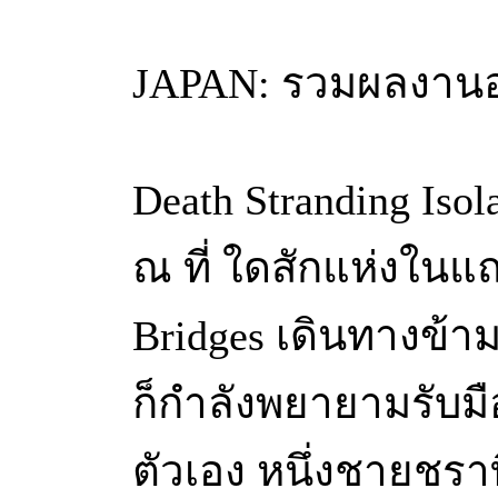
JAPAN: รวมผลงานออร
Death Stranding Isol
ณ ที่ ใดสักแห่งในแ
Bridges เดินทางข้าม
ก็กําลังพยายามรับ
ตัวเอง หนึ่งชายชร