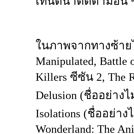
เทนต์น่าติดตามอื่น
ในภาพจากทางซ้ายไป
Manipulated, Battle 
Killers ซีซัน 2, The 
Delusion (ชื่ออย่างไ
Isolations (ชื่ออย่า
Wonderland: The Ani