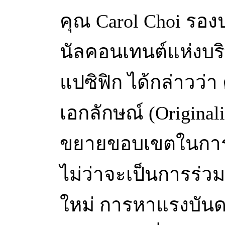
คุณ Carol Choi รอง
นัลคอนเทนต์แห่งบริษ
แปซิฟิก ได้กล่าวว่า
เอกลักษณ์ (Originali
ขยายขอบเขตในการเล่
ไม่ว่าจะเป็นการร่วม
ใหม่ การหาแรงบัน