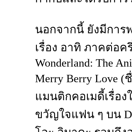
นอกจากนี้ ยังมีการพ
เรื่อง อาทิ ภาคต่อคร
Wonderland: The Ani
Merry Berry Love (ชื
แมนติกคอเมดี้เรื่
ขวัญใจแฟน ๆ บน Dis