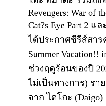
โอะ อิมาดะ รวมถึง
Revengers: War of th
Cat?s Eye Part 2 และ
ได้ประกาศซีรีส์สารคด
Summer Vacation!! 
ช่วงฤดูร้อนของปี 20
ไม่เป็นทางการ) ราย
จาก ไดโกะ (Daigo) แ