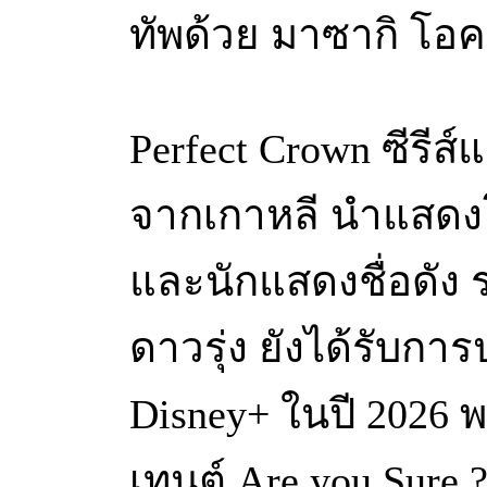
ทัพด้วย มาซากิ โอ
Perfect Crown ซีรีส
จากเกาหลี นำแสดงโ
และนักแสดงชื่อดัง 
ดาวรุ่ง ยังได้รับก
Disney+ ในปี 2026 พ
เทนต์ Are you Sure 