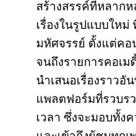
สร้างสรรค์ที่หลาก
เรื่องในรูปแบบใหม่ 
มหัศจรรย์ ตั้งแต่ค
จนถึงรายการคอเมดี้ 
นำเสนอเรื่องราวอัน
แพลตฟอร์มที่รวบรว
เวลา ซึ่งจะมอบทั้
และเข้าถึงผู้ชมทุกเ