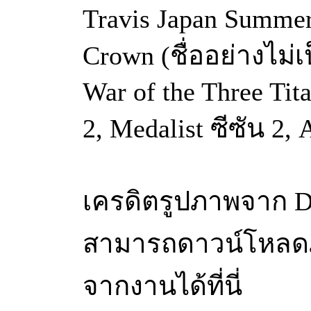
Travis Japan Summer 
Crown (ชื่ออย่างไม่
War of the Three Tit
2, Medalist ซีซัน 2, 
เครดิตรูปภาพจาก D
สามารถดาวน์โหลดภ
จากงานได้ที่นี่