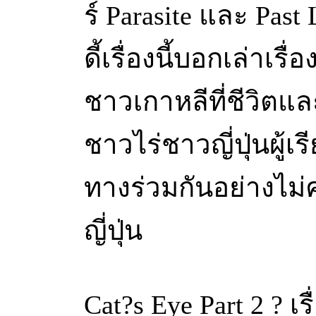
ร์ Parasite และ Pas
ดี้เรื่องนี้บอกเล่าเรื
ชาวเกาหลีที่ชีวิตแล
ชาวไร่ชาวญี่ปุ่นผู้เร
ทางร่วมกันอย่างไม่
ญี่ปุ่น
Cat?s Eye Part 2 ? เ