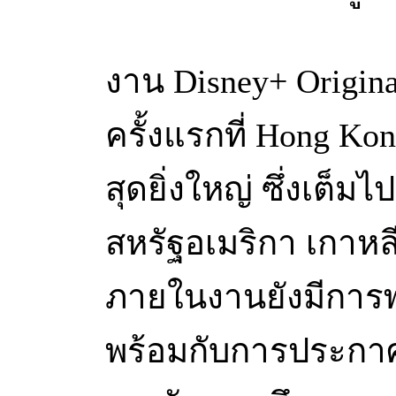
งาน Disney+ Original
ครั้งแรกที่ Hong Ko
สุดยิ่งใหญ่ ซึ่งเต็ม
สหรัฐอเมริกา เกาหลี
ภายในงานยังมีการพร
พร้อมกับการประกาศโ