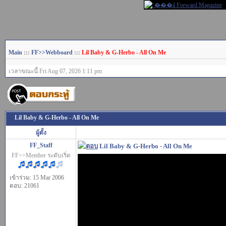
Main
:::
FF>>Webboard
:::
Lil Baby & G-Herbo - All On Me
เวลาขณะนี้ Fri Aug 07, 2026 1:11 pm
Lil Baby & G-Herbo - All On Me
ผู้ตั้ง
FF_Staff
Lil Baby & G-Herbo - All On Me
FF>>Member ระดับเริ่ด
เข้าร่วม: 15 Mar 2006
ตอบ: 21061