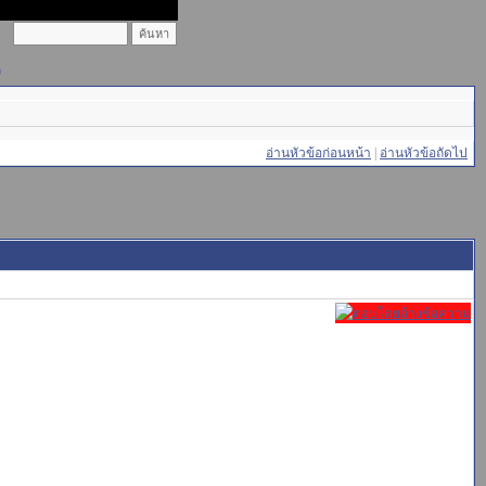
)
อ่านหัวข้อก่อนหน้า
|
อ่านหัวข้อถัดไป