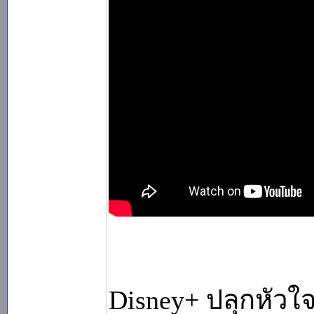
Disney+ ปลุกหัวใจ