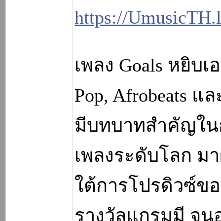
https://UmusicTH.
เพลง Goals หยิบเ
Pop, Afrobeats แล
มีบทบาทสำคัญใ
เพลงระดับโลก มาผ
ใต้การโปรดิวซ์ขอ
รางวัลแกรมมี จนอ