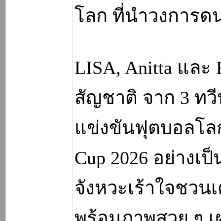
โลก ที่นำวงการด
LISA, Anitta และ 
สัญชาติ จาก 3 ทว
แข่งขันฟุตบอลโลก 
Cup 2026 อย่างเ
จังหวะเร้าใจชวนเต
พร้อมภาพสวย ๆ เผ