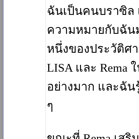
ฉันเป็นคนบราซิล แ
ความหมายกับฉันมา
หนึ่งของประวัติศา
LISA และ Rema ในเ
อย่างมาก และฉันร
ๆ
ขณะที่ Rema เสริ