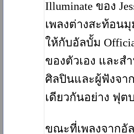
Illuminate ของ Jes
เพลงต่างสะท้อนม
ให้กับอัลบั้ม Off
ของตัวเอง และสำหร
ศิลปินและผู้ฟังจ
เดียวกันอย่าง ฟุต
ขณะที่เพลงจากอัลบ