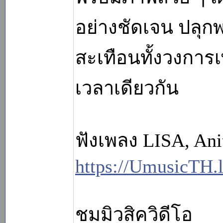
อย่างชัดเจน ปลุก
สะเทือนทั้งวงการ
เวลาเดียวกัน
ฟังเพลง LISA, Anit
https://UmusicTH.
ชมมิวสิควิดีโอ