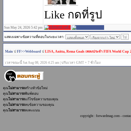
Like กดที่รูป
Sun May 24, 2026 5:42 pm
แสดงเฉพาะข้อความที่ตอบในระยะเวลา:
Main
ป
FF>>Webboard
ป
LISA, Anitta, Rema Goals เพลงประจำ FIFA World Cup 
เวลาขณะนี้ Sat Aug 08, 2026 4:25 am | ปรับเวลา GMT + 7 ชั่วโมง
คุณ
ไม่สามารถ
สร้างหัวข้อใหม่
คุณ
ไม่สามารถ
พิมพ์ตอบ
คุณ
ไม่สามารถ
แก้ไขข้อความของคุณ
คุณ
ไม่สามารถ
ลบข้อความของคุณ
คุณ
ไม่สามารถ
ลงคะแนน
copyright : forwardmag.com - con