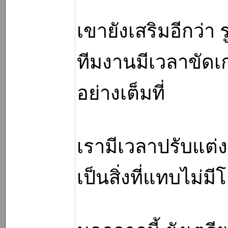
เขายังเสริมอีกว่
ทีมงานมีเวลาขัดเ
อย่างเต็มที่
เรามีเวลาปรับแต่งท
เป็นสิ่งที่แทบไม่