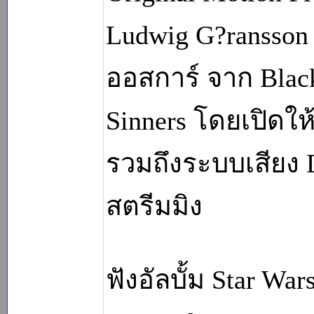
Ludwig G?ransson
ออสการ์ จาก Blac
Sinners โดยเปิดให้
รวมถึงระบบเสียง
สตรีมมิง
ฟังอัลบั้ม Star Wa