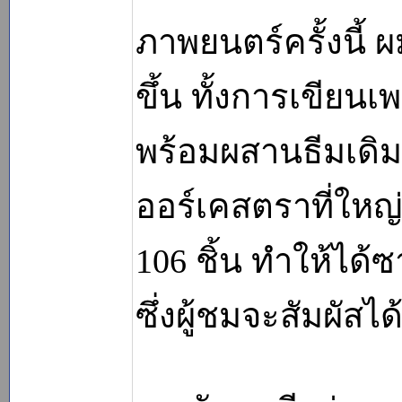
ภาพยนตร์ครั้งนี้
ขึ้น ทั้งการเขียนเ
พร้อมผสานธีมเดิมเ
ออร์เคสตราที่ใหญ่ก
106 ชิ้น ทำให้ได้ซ
ซึ่งผู้ชมจะสัมผัส