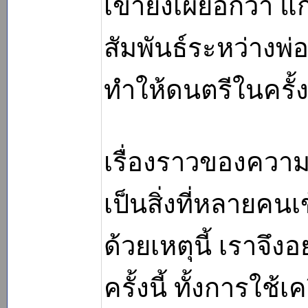
เขายังเผยอีกว่า 
สัมพันธ์ระหว่างพ่
ทำให้ดนตรีในครั้งน
เรื่องราวของความ
เป็นสิ่งที่หลายคน
ด้วยเหตุนี้ เราจึ
ครั้งนี้ ทั้งการใช