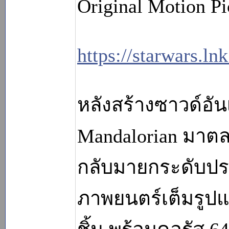
Original Motion Pic
https://starwars.
หลังสร้างซาวด์อันเ
Mandalorian มาต
กลับมายกระดับปร
ภาพยนตร์เต็มรูปแ