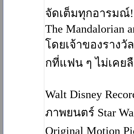
จัดเต็มทุกอารมณ์!
The Mandalorian 
โดยเจ้าของรางวัล
กที่แฟน ๆ ไม่เคยล
Walt Disney Reco
ภาพยนตร์ Star War
Original Motion P