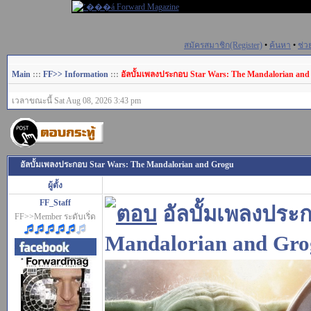
สมัครสมาชิก(Register)
•
ค้นหา
•
ช่ว
Main
:::
FF>> Information
:::
อัลบั้มเพลงประกอบ Star Wars: The Mandalorian and
เวลาขณะนี้ Sat Aug 08, 2026 3:43 pm
อัลบั้มเพลงประกอบ Star Wars: The Mandalorian and Grogu
ผู้ตั้ง
FF_Staff
อัลบั้มเพลงประ
FF>>Member ระดับเริ่ด
Mandalorian and Gr