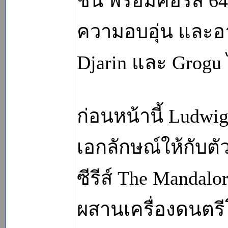
ชิ้น พร้อมคอรัส 6
ความอบอุ่น และอ
Djarin และ Grogu 
ก่อนหน้านี้ Ludwi
เอกลักษณ์ให้กับต
ซีรีส์ The Mandal
ผสานเครื่องดนตร