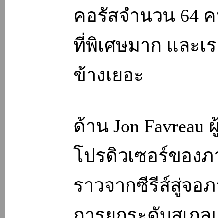
คอรัสจำนวน 64 คน
ที่พิเศษมาก และเร
ข้างเยอะ
ด้าน Jon Favreau ผ
โปรดิวเซอร์ของภา
ราวจากซีรีส์สู่จ
การยกระดับสเกล