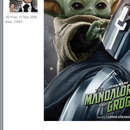
เข้าร่วม: 15 Mar 2006
ตอบ: 21061