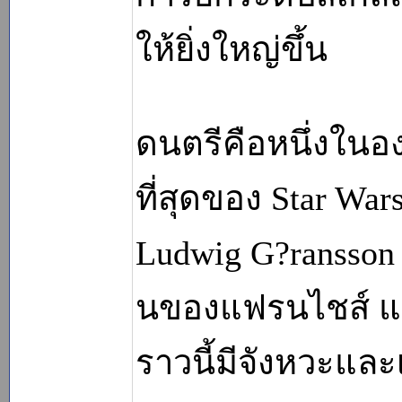
ให้ยิ่งใหญ่ขึ้น
ดนตรีคือหนึ่งในอง
ที่สุดของ Star 
Ludwig G?ransson 
นของแฟรนไชส์ แต่
ราวนี้มีจังหวะแล