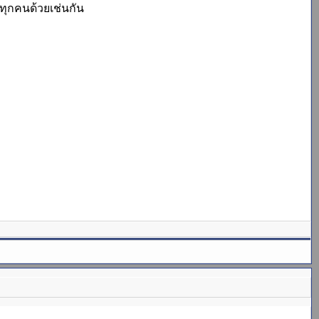
ทุกคนด้วยเช่นกัน