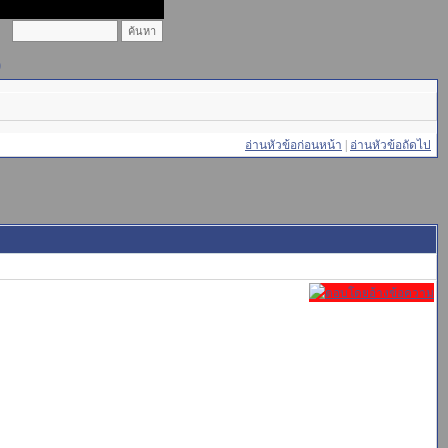
)
อ่านหัวข้อก่อนหน้า
|
อ่านหัวข้อถัดไป