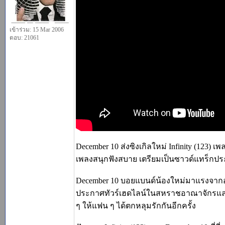
เข้าร่วม: 15 Mar 2006
ตอบ: 21061
December 10 ส่งซิงเกิลใหม่ Infinity (123) เ
เพลงสนุกฟังสบาย เตรียมเป็นซาวด์แทร็กประ
December 10 บอยแบนด์น้องใหม่มาแรงจากอัง
ประกาศทัวร์เฮดไลน์ในสหราชอาณาจักรและยุ
ๆ ให้แฟน ๆ ได้ตกหลุมรักกันอีกครั้ง