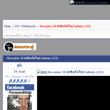
Main
:::
FF>>Webboard
:::
December 10 ส่งซิงเกิลใหม่ Infinity (123)
เวลาขณะนี้ Fri Aug 07, 2026 8:03 pm
December 10 ส่งซิงเกิลใหม่ Infinity (123)
ผู้ตั้ง
FF_Staff
December 10 ส่งซิงเกิลใหม่ Infinity (123)
FF>>Member ระดับเริ่ด