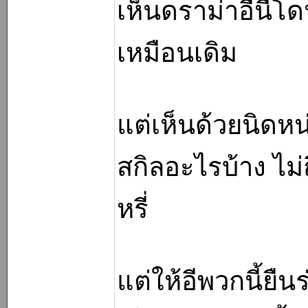
เห็นดราม่าอีนี่โ
เหมือนเดิม
แต่เห็นด้วยนิดหน
สกิลอะไรบ้าง ไม
หรี่
แต่ให้อีพวกนี้ยืนร่