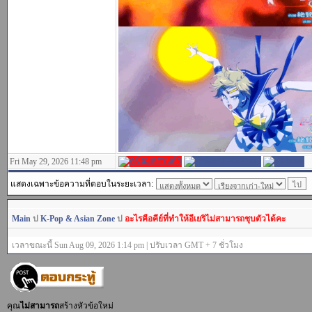
Fri May 29, 2026 11:48 pm
แสดงเฉพาะข้อความที่ตอบในระยะเวลา:
Main
ป
K-Pop & Asian Zone
ป
อะไรคือคีย์ที่ทำให้อีเยริไม่สามารถชุบตัวได้คะ
เวลาขณะนี้ Sun Aug 09, 2026 1:14 pm | ปรับเวลา GMT + 7 ชั่วโมง
คุณ
ไม่สามารถ
สร้างหัวข้อใหม่