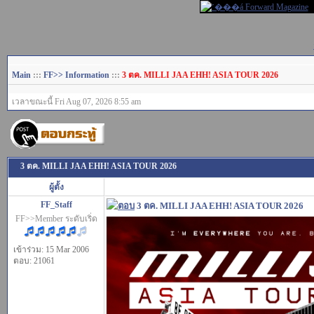
Main
:::
FF>> Information
:::
3 ตค. MILLI JAA EHH! ASIA TOUR 2026
เวลาขณะนี้ Fri Aug 07, 2026 8:55 am
3 ตค. MILLI JAA EHH! ASIA TOUR 2026
ผู้ตั้ง
FF_Staff
3 ตค. MILLI JAA EHH! ASIA TOUR 2026
FF>>Member ระดับเริ่ด
เข้าร่วม: 15 Mar 2006
ตอบ: 21061