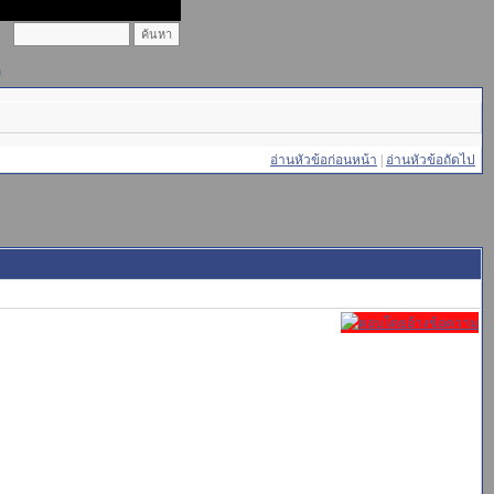
)
อ่านหัวข้อก่อนหน้า
|
อ่านหัวข้อถัดไป