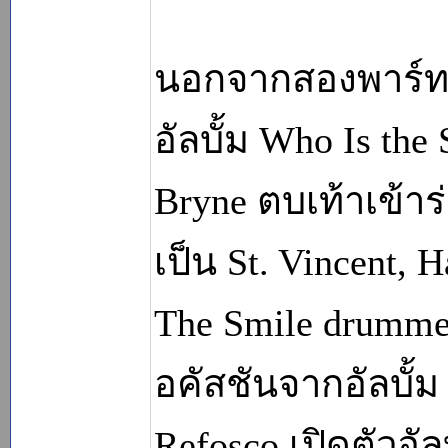
นอกจากสองพาร์ทเ
อัลบั้ม Who Is the
Bryne ตบเท้าเข้
เป็น St. Vincent,
The Smile drumme
อคัสชันจากอัลบั้ม
Refosco เปิดตัวอัล