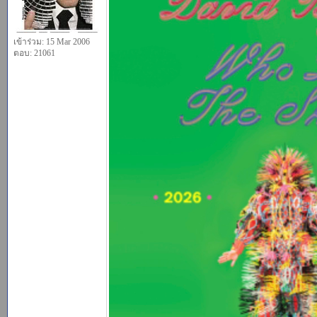
เข้าร่วม: 15 Mar 2006
ตอบ: 21061