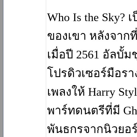
Who Is the Sky? เ
ของเขา หลังจากที่
เมื่อปี 2561 อัลบั
โปรดิวเซอร์มือราง
เพลงให้ Harry Sty
พาร์ทดนตรีที่มี G
พันธกรจากนิวยอร์ก