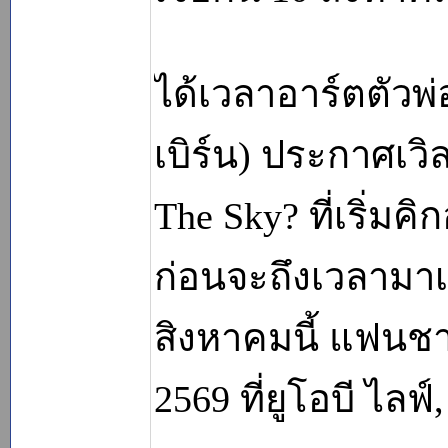
ได้เวลาอาร์ตตัวพ่
เบิร์น) ประกาศเวิล
The Sky? ที่เริ่มค
ก่อนจะถึงเวลามาเ
สิงหาคมนี้ แฟนชา
2569 ที่ยูโอบี ไลฟ์,