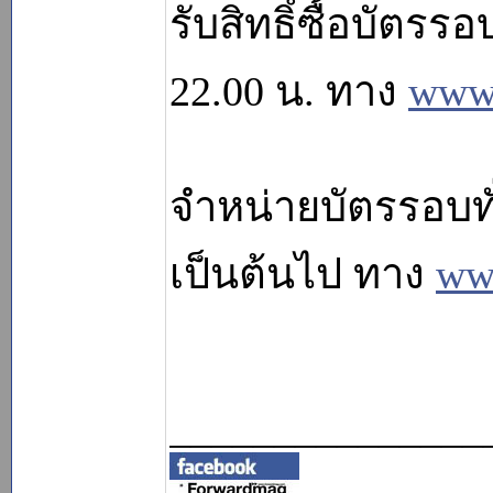
รับสิทธิ์ซื้อบัตรร
22.00 น. ทาง
www.
จำหน่ายบัตรรอบทั
เป็นต้นไป ทาง
www
_______________