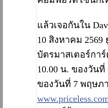
แล้วเจอกันใน Davi
10 สิงหาคม 2569 ยู
บัตรมาสเตอร์การ
10.00 น. ของวันที
ของวันที่ 7 พฤษภา
www.priceless.co