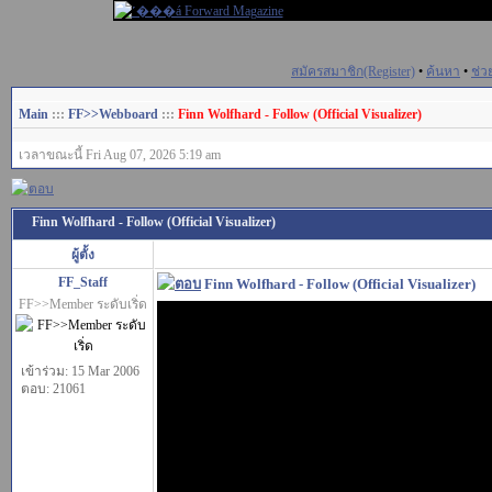
สมัครสมาชิก(Register)
•
ค้นหา
•
ช่ว
Main
:::
FF>>Webboard
:::
Finn Wolfhard - Follow (Official Visualizer)
เวลาขณะนี้ Fri Aug 07, 2026 5:19 am
Finn Wolfhard - Follow (Official Visualizer)
ผู้ตั้ง
FF_Staff
Finn Wolfhard - Follow (Official Visualizer)
FF>>Member ระดับเริ่ด
เข้าร่วม: 15 Mar 2006
ตอบ: 21061