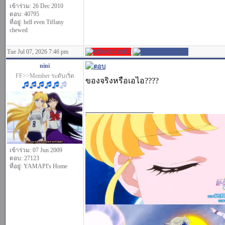
เข้าร่วม: 26 Dec 2010
ตอบ: 40795
ที่อยู่: hell even Tiffany
chewed
Tue Jul 07, 2026 7:46 pm
nini
FF>>Member ระดับเริ่ด
ของจริงหรือเอไอ????
_________________
เข้าร่วม: 07 Jun 2009
ตอบ: 27123
ที่อยู่: YAMAPI's Home