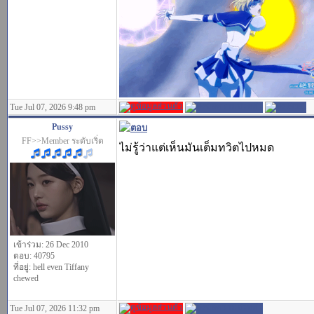
Tue Jul 07, 2026 9:48 pm
Pussy
FF>>Member ระดับเริ่ด
ไม่รู้ว่าแต่เห็นมันเต็มทวิตไปหมด
เข้าร่วม: 26 Dec 2010
ตอบ: 40795
ที่อยู่: hell even Tiffany
chewed
Tue Jul 07, 2026 11:32 pm